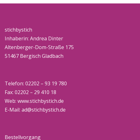
stichbystich
Inhaberin: Andrea Dinter
Altenberger-Dom-Straße 175
51467 Bergisch Gladbach
Telefon: 02202 – 93 19 780
Fax: 02202 – 29 410 18
Web:
www.stichbystich.de
E-Mail:
ad@stichbystich.de
Bestellvorgang