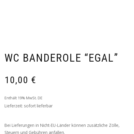
WC BANDEROLE “EGAL”
10,00
€
Enthält 19% MwSt. DE
Lieferzeit: sofort lieferbar
Bei Lieferungen in Nicht-EU-Länder können zusätzliche Zölle,
Steuern und Gebühren anfallen.