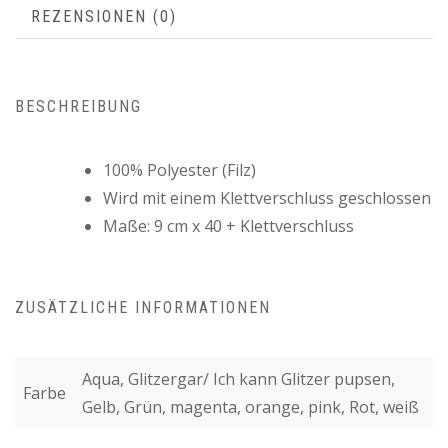
REZENSIONEN (0)
BESCHREIBUNG
100% Polyester (Filz)
Wird mit einem Klettverschluss geschlossen
Maße: 9 cm x 40 + Klettverschluss
ZUSÄTZLICHE INFORMATIONEN
Aqua, Glitzergar/ Ich kann Glitzer pupsen,
Farbe
Gelb, Grün, magenta, orange, pink, Rot, weiß