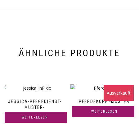
ÄHNLICHE PRODUKTE
Ausverkauft
JESSICA-PFEGEDIENST-
PFERDEKOPF -MUSTER
MUSTER-
WEITERLESEN
WEITERLESEN