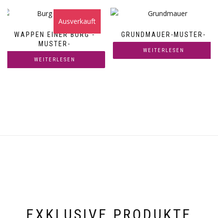
Ausverkauft
WAPPEN EINER BURG -
GRUNDMAUER-MUSTER-
MUSTER-
WEITERLESEN
WEITERLESEN
EXKLUSIVE PRODUKTE