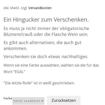
inkl. MwSt.
zzgl.
Versandkosten
Ein Hingucker zum Verschenken.
Es muss ja nicht immer der obligatorische
Blumenstrauß oder die Flasche Wein sein.
Es gibt auch alternativen, die auch gut
ankommen.
Verschenken sie doch etwas nachhaltiges.
Wenn sie eine Farbe auswählen, wählen sie die für das
Wort “EGAL”
“Die letzte Rolle” ist in weiß geschrieben.
Farbe
Zurücksetzen