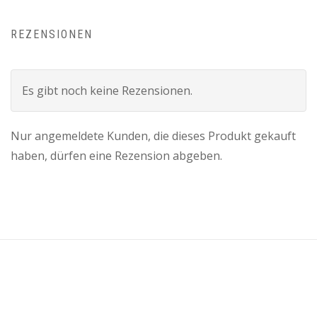
REZENSIONEN
Es gibt noch keine Rezensionen.
Nur angemeldete Kunden, die dieses Produkt gekauft
haben, dürfen eine Rezension abgeben.