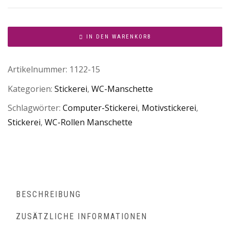
IN DEN WARENKORB
Artikelnummer:
1122-15
Kategorien:
Stickerei
,
WC-Manschette
Schlagwörter:
Computer-Stickerei
,
Motivstickerei
,
Stickerei
,
WC-Rollen Manschette
BESCHREIBUNG
ZUSÄTZLICHE INFORMATIONEN