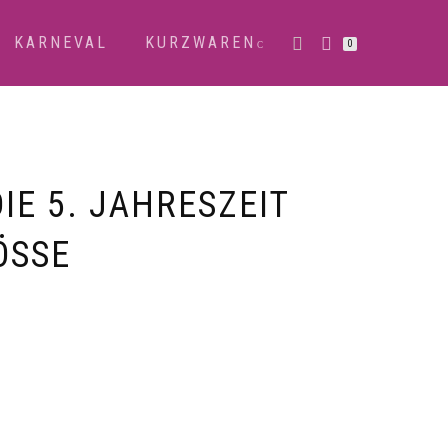
KARNEVAL
KURZWAREN
0
IE 5. JAHRESZEIT
SSE