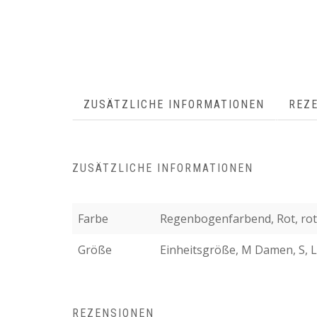
ZUSÄTZLICHE INFORMATIONEN
REZE
ZUSÄTZLICHE INFORMATIONEN
Farbe
Regenbogenfarbend, Rot, rot 
Größe
Einheitsgröße, M Damen, S, L,
REZENSIONEN