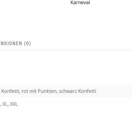
Karneval
NSIONEN (0)
Konfetti, rot mit Punkten, schwarz Konfetti
 XL, XXL