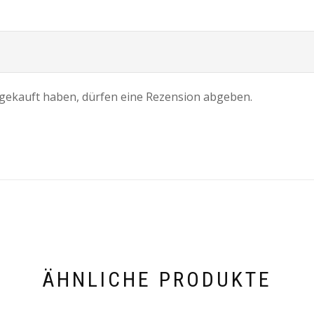
gekauft haben, dürfen eine Rezension abgeben.
ÄHNLICHE PRODUKTE