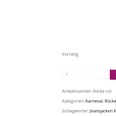
Vorrätig
Artikelnummer:
Röcke rot
Kategorien:
Karneval
,
Röcke 
Schlagwörter:
Jeansjacken 