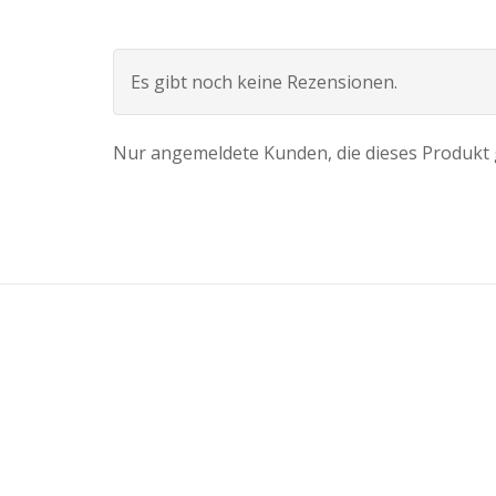
Es gibt noch keine Rezensionen.
Nur angemeldete Kunden, die dieses Produkt 