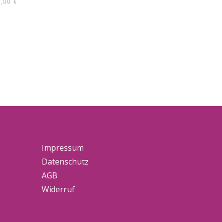
5,00
€
Impressum
Datenschutz
AGB
Widerruf