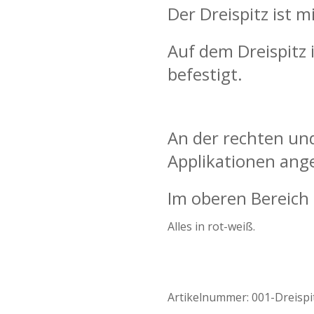
Der Dreispitz ist m
Auf dem Dreispitz 
befestigt.
An der rechten und
Applikationen ang
Im oberen Bereich 
Alles in rot-weiß.
Artikelnummer:
001-Dreispi