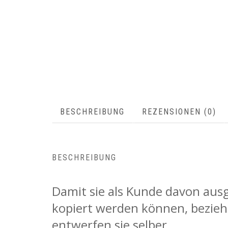
BESCHREIBUNG
REZENSIONEN (0)
BESCHREIBUNG
Damit sie als Kunde davon ausg
kopiert werden können, bezieh
entwerfen sie selber.