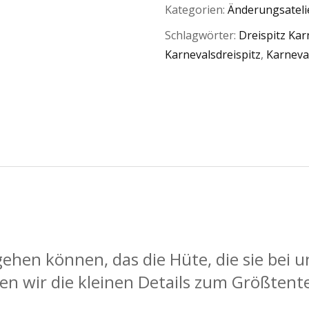
Kategorien:
Änderungsateli
Schlagwörter:
Dreispitz Kar
Karnevalsdreispitz
,
Karneva
ehen können, das die Hüte, die sie bei
en wir die kleinen Details zum Größtent