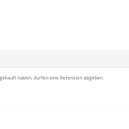
gekauft haben, dürfen eine Rezension abgeben.