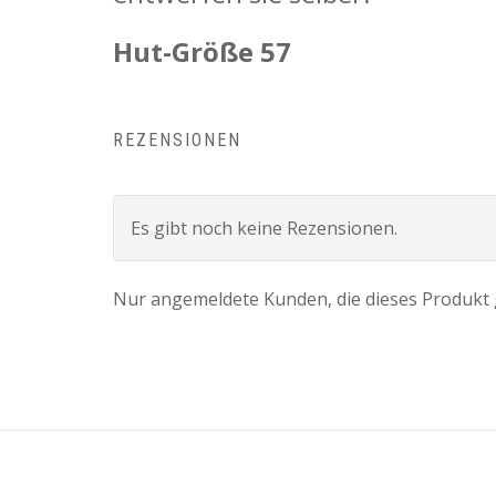
Hut-Größe 57
REZENSIONEN
Es gibt noch keine Rezensionen.
Nur angemeldete Kunden, die dieses Produkt 