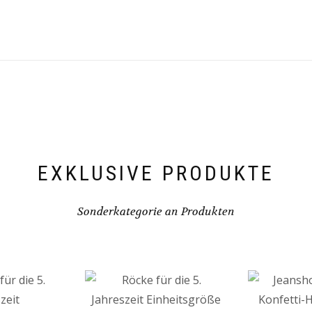
EXKLUSIVE PRODUKTE
Sonderkategorie an Produkten