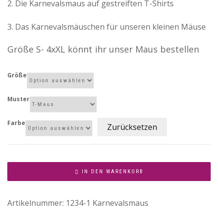
2. Die Karnevalsmaus auf gestreiften T-Shirts
3. Das Karnevalsmäuschen für unseren kleinen Mäuse
Größe S- 4xXL könnt ihr unser Maus bestellen
Größe
Muster
Farbe
Zurücksetzen
IN DEN WARENKORB
Artikelnummer:
1234-1 Karnevalsmaus