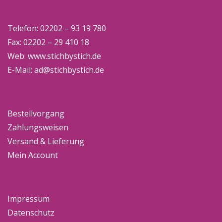
Telefon: 02202 – 93 19 780
Fax: 02202 – 29 410 18
Web:
www.stichbystich.de
E-Mail:
ad@stichbystich.de
Bestellvorgang
Zahlungsweisen
Versand & Lieferung
Mein Account
Impressum
Datenschutz