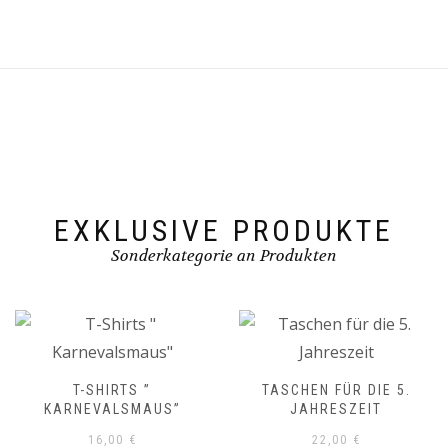
EXKLUSIVE PRODUKTE
Sonderkategorie an Produkten
T-SHIRTS ”
TASCHEN FÜR DIE 5.
KARNEVALSMAUS”
JAHRESZEIT
16,00
€
22,00
€