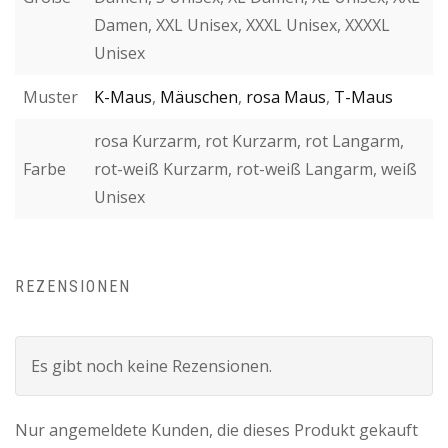
Damen, XXL Unisex, XXXL Unisex, XXXXL
Unisex
Muster
K-Maus
,
Mäuschen
,
rosa Maus
,
T-Maus
rosa Kurzarm, rot Kurzarm, rot Langarm,
Farbe
rot-weiß Kurzarm, rot-weiß Langarm, weiß
Unisex
REZENSIONEN
Es gibt noch keine Rezensionen.
Nur angemeldete Kunden, die dieses Produkt gekauft