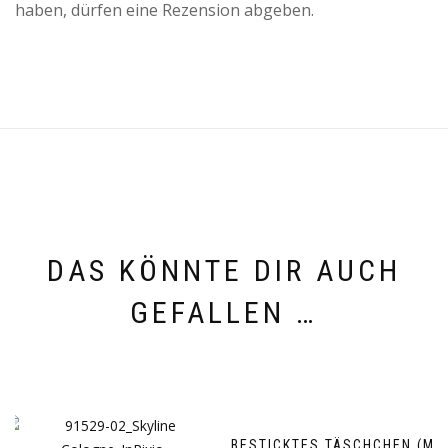
haben, dürfen eine Rezension abgeben.
DAS KÖNNTE DIR AUCH
GEFALLEN …
BESTICKTES TÄSCHCHEN (M)