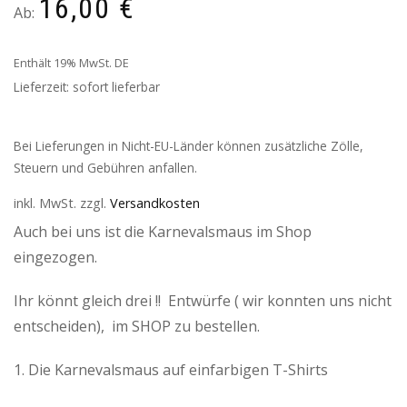
16,00
€
Ab:
Enthält 19% MwSt. DE
Lieferzeit: sofort lieferbar
Bei Lieferungen in Nicht-EU-Länder können zusätzliche Zölle,
Steuern und Gebühren anfallen.
inkl. MwSt.
zzgl.
Versandkosten
Auch bei uns ist die Karnevalsmaus im Shop
eingezogen.
Ihr könnt gleich drei !! Entwürfe ( wir konnten uns nicht
entscheiden), im SHOP zu bestellen.
1. Die Karnevalsmaus auf einfarbigen T-Shirts