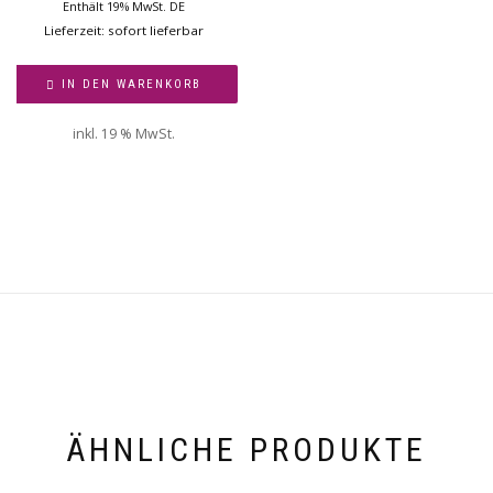
Enthält 19% MwSt. DE
Lieferzeit: sofort lieferbar
IN DEN WARENKORB
inkl. 19 % MwSt.
ÄHNLICHE PRODUKTE