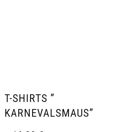
T-SHIRTS ”
KARNEVALSMAUS”