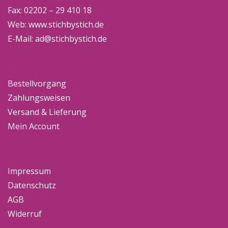
Fax: 02202 – 29 410 18
Web:
www.stichbystich.de
E-Mail:
ad@stichbystich.de
Bestellvorgang
Zahlungsweisen
Versand & Lieferung
Mein Account
Impressum
Datenschutz
AGB
Widerruf