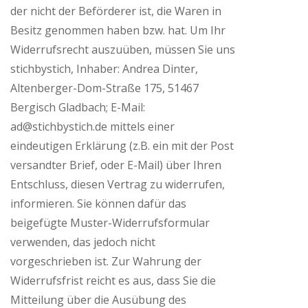
der nicht der Beförderer ist, die Waren in
Besitz genommen haben bzw. hat. Um Ihr
Widerrufsrecht auszuüben, müssen Sie uns
stichbystich, Inhaber: Andrea Dinter,
Altenberger-Dom-Straße 175, 51467
Bergisch Gladbach; E-Mail:
ad@stichbystich.de mittels einer
eindeutigen Erklärung (z.B. ein mit der Post
versandter Brief, oder E-Mail) über Ihren
Entschluss, diesen Vertrag zu widerrufen,
informieren. Sie können dafür das
beigefügte Muster-Widerrufsformular
verwenden, das jedoch nicht
vorgeschrieben ist. Zur Wahrung der
Widerrufsfrist reicht es aus, dass Sie die
Mitteilung über die Ausübung des