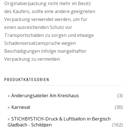
Originalverpackung nicht mehr im Besitz
des Käufers, sollte eine andere geeigneten
Verpackung verwendet werden, um für
einen ausreichenden Schutz vor
Transportschäden zu sorgen und etwaige
Schadensersatzansprüche wegen
Beschädigungen infolge mangelhafter
Verpackung zu vermeiden.
PRODUKTKATEGORIEN
Änderungsatelier Am Kreishaus
(3)
Karneval
(30)
STICHBYSTICH-Druck & Luftballon in Bergisch
Gladbach - Schildgen
(162)