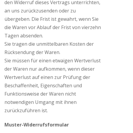
den Widerruf dieses Vertrags unterrichten,
an uns zurückzusenden oder zu
übergeben. Die Frist ist gewahrt, wenn Sie
die Waren vor Ablauf der Frist von vierzehn
Tagen absenden.
Sie tragen die unmittelbaren Kosten der
Rücksendung der Waren.
Sie müssen für einen etwaigen Wertverlust
der Waren nur aufkommen, wenn dieser
Wertverlust auf einen zur Prüfung der
Beschaffenheit, Eigenschaften und
Funktionsweise der Waren nicht
notwendigen Umgang mit ihnen
zurückzuführen ist.
Muster-Widerrufsformular