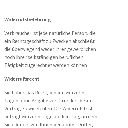
Widerrufsbelehrung
Verbraucher ist jede natürliche Person, die
ein Rechtsgeschäft zu Zwecken abschließt,
die überwiegend weder ihrer gewerblichen
noch ihrer selbständigen beruflichen
Tätigkeit zugerechnet werden können.
Widerrufsrecht
Sie haben das Recht, binnen vierzehn
Tagen ohne Angabe von Gründen diesen
Vertrag zu widerrufen. Die Widerrufsfrist
beträgt vierzehn Tage ab dem Tag, an dem
Sie oder ein von Ihnen benannter Dritter,