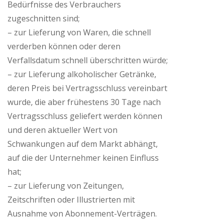
Bedürfnisse des Verbrauchers
zugeschnitten sind;
– zur Lieferung von Waren, die schnell
verderben können oder deren
Verfallsdatum schnell überschritten würde;
– zur Lieferung alkoholischer Getränke,
deren Preis bei Vertragsschluss vereinbart
wurde, die aber frühestens 30 Tage nach
Vertragsschluss geliefert werden können
und deren aktueller Wert von
Schwankungen auf dem Markt abhängt,
auf die der Unternehmer keinen Einfluss
hat;
– zur Lieferung von Zeitungen,
Zeitschriften oder Illustrierten mit
Ausnahme von Abonnement-Verträgen.