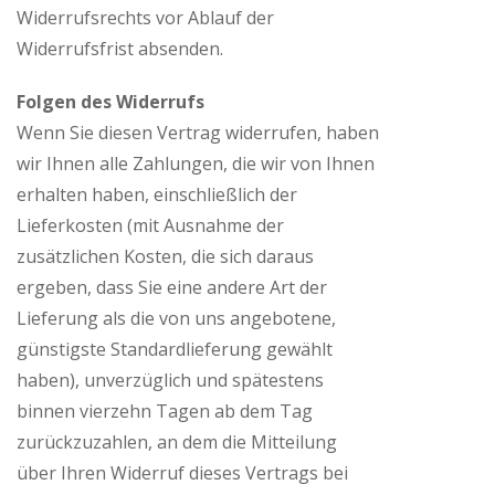
Widerrufsrechts vor Ablauf der
Widerrufsfrist absenden.
Folgen des Widerrufs
Wenn Sie diesen Vertrag widerrufen, haben
wir Ihnen alle Zahlungen, die wir von Ihnen
erhalten haben, einschließlich der
Lieferkosten (mit Ausnahme der
zusätzlichen Kosten, die sich daraus
ergeben, dass Sie eine andere Art der
Lieferung als die von uns angebotene,
günstigste Standardlieferung gewählt
haben), unverzüglich und spätestens
binnen vierzehn Tagen ab dem Tag
zurückzuzahlen, an dem die Mitteilung
über Ihren Widerruf dieses Vertrags bei