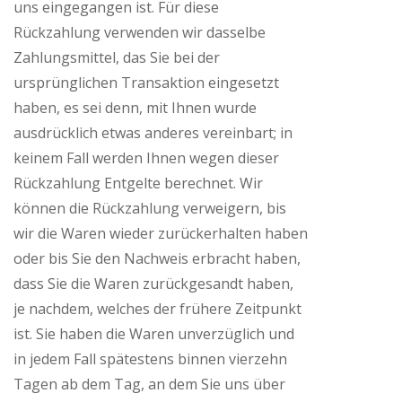
uns eingegangen ist. Für diese
Rückzahlung verwenden wir dasselbe
Zahlungsmittel, das Sie bei der
ursprünglichen Transaktion eingesetzt
haben, es sei denn, mit Ihnen wurde
ausdrücklich etwas anderes vereinbart; in
keinem Fall werden Ihnen wegen dieser
Rückzahlung Entgelte berechnet. Wir
können die Rückzahlung verweigern, bis
wir die Waren wieder zurückerhalten haben
oder bis Sie den Nachweis erbracht haben,
dass Sie die Waren zurückgesandt haben,
je nachdem, welches der frühere Zeitpunkt
ist. Sie haben die Waren unverzüglich und
in jedem Fall spätestens binnen vierzehn
Tagen ab dem Tag, an dem Sie uns über