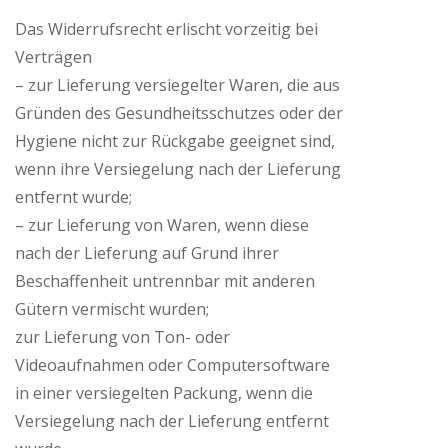
Das Widerrufsrecht erlischt vorzeitig bei
Verträgen
– zur Lieferung versiegelter Waren, die aus
Gründen des Gesundheitsschutzes oder der
Hygiene nicht zur Rückgabe geeignet sind,
wenn ihre Versiegelung nach der Lieferung
entfernt wurde;
– zur Lieferung von Waren, wenn diese
nach der Lieferung auf Grund ihrer
Beschaffenheit untrennbar mit anderen
Gütern vermischt wurden;
zur Lieferung von Ton- oder
Videoaufnahmen oder Computersoftware
in einer versiegelten Packung, wenn die
Versiegelung nach der Lieferung entfernt