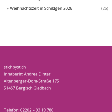
Weihnachtszeit in Schildgen 2026
(25)
stichbystich
Inhaberin: Andrea Dinter
Altenberger-Dom-Straße 175
51467 Bergisch Gladbach
Telefon: 02202 – 93 19 780