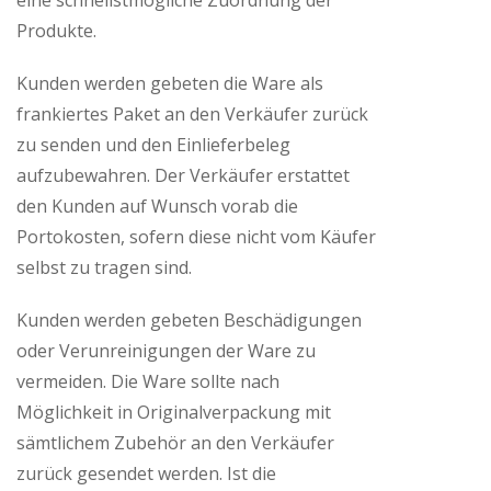
eine schnellstmögliche Zuordnung der
Produkte.
Kunden werden gebeten die Ware als
frankiertes Paket an den Verkäufer zurück
zu senden und den Einlieferbeleg
aufzubewahren. Der Verkäufer erstattet
den Kunden auf Wunsch vorab die
Portokosten, sofern diese nicht vom Käufer
selbst zu tragen sind.
Kunden werden gebeten Beschädigungen
oder Verunreinigungen der Ware zu
vermeiden. Die Ware sollte nach
Möglichkeit in Originalverpackung mit
sämtlichem Zubehör an den Verkäufer
zurück gesendet werden. Ist die