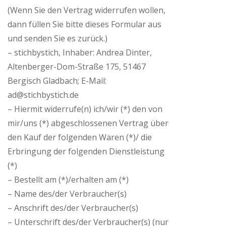
(Wenn Sie den Vertrag widerrufen wollen,
dann füllen Sie bitte dieses Formular aus
und senden Sie es zurück.)
– stichbystich, Inhaber: Andrea Dinter,
Altenberger-Dom-Straße 175, 51467
Bergisch Gladbach; E-Mail:
ad@stichbystich.de
– Hiermit widerrufe(n) ich/wir (*) den von
mir/uns (*) abgeschlossenen Vertrag über
den Kauf der folgenden Waren (*)/ die
Erbringung der folgenden Dienstleistung
(*)
– Bestellt am (*)/erhalten am (*)
– Name des/der Verbraucher(s)
– Anschrift des/der Verbraucher(s)
– Unterschrift des/der Verbraucher(s) (nur