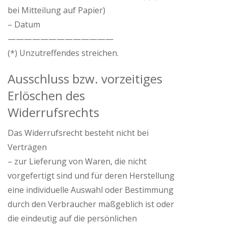
bei Mitteilung auf Papier)
– Datum
—————————————
(*) Unzutreffendes streichen.
Ausschluss bzw. vorzeitiges
Erlöschen des
Widerrufsrechts
Das Widerrufsrecht besteht nicht bei
Verträgen
– zur Lieferung von Waren, die nicht
vorgefertigt sind und für deren Herstellung
eine individuelle Auswahl oder Bestimmung
durch den Verbraucher maßgeblich ist oder
die eindeutig auf die persönlichen