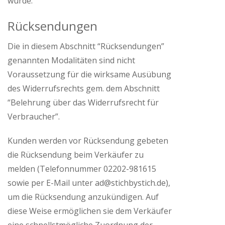
wurde.
Rücksendungen
Die in diesem Abschnitt “Rücksendungen”
genannten Modalitäten sind nicht
Voraussetzung für die wirksame Ausübung
des Widerrufsrechts gem. dem Abschnitt
“Belehrung über das Widerrufsrecht für
Verbraucher”.
Kunden werden vor Rücksendung gebeten
die Rücksendung beim Verkäufer zu
melden (Telefonnummer 02202-981615
sowie per E-Mail unter ad@stichbystich.de),
um die Rücksendung anzukündigen. Auf
diese Weise ermöglichen sie dem Verkäufer