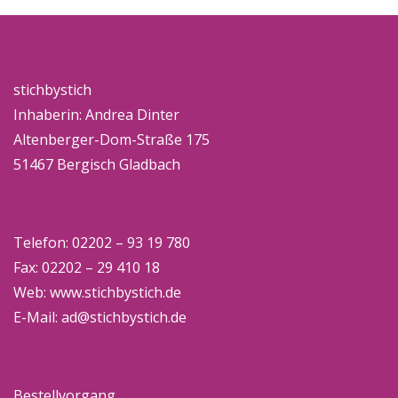
stichbystich
Inhaberin: Andrea Dinter
Altenberger-Dom-Straße 175
51467 Bergisch Gladbach
Telefon: 02202 – 93 19 780
Fax: 02202 – 29 410 18
Web:
www.stichbystich.de
E-Mail:
ad@stichbystich.de
Bestellvorgang