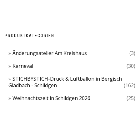
PRODUKTKATEGORIEN
Änderungsatelier Am Kreishaus
(3)
Karneval
(30)
STICHBYSTICH-Druck & Luftballon in Bergisch
Gladbach - Schildgen
(162)
Weihnachtszeit in Schildgen 2026
(25)