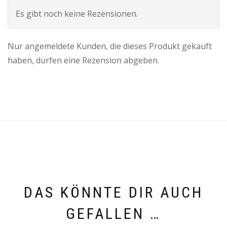
Es gibt noch keine Rezensionen.
Nur angemeldete Kunden, die dieses Produkt gekauft
haben, dürfen eine Rezension abgeben.
DAS KÖNNTE DIR AUCH
GEFALLEN …