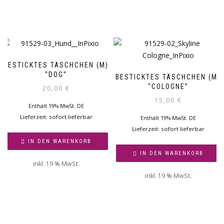
BESTICKTES TÄSCHCHEN (M)
“DOG”
BESTICKTES TÄSCHCHEN (M)
“COLOGNE”
20,00
€
15,00
€
Enthält 19% MwSt. DE
Lieferzeit: sofort lieferbar
Enthält 19% MwSt. DE
Lieferzeit: sofort lieferbar
IN DEN WARENKORB
IN DEN WARENKORB
inkl. 19 % MwSt.
inkl. 19 % MwSt.