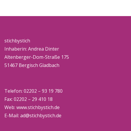
stichbystich
Inhaberin: Andrea Dinter
Altenberger-Dom-Straße 175
51467 Bergisch Gladbach
Telefon: 02202 – 93 19 780
Fax: 02202 – 29 410 18
Web:
www.stichbystich.de
E-Mail:
ad@stichbystich.de