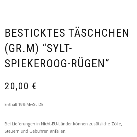
BESTICKTES TÄSCHCHEN
(GR.M) “SYLT-
SPIEKEROOG-RÜGEN”
20,00
€
Enthält 19% MwSt. DE
Bei Lieferungen in Nicht-EU-Länder können zusätzliche Zölle,
Steuern und Gebühren anfallen.