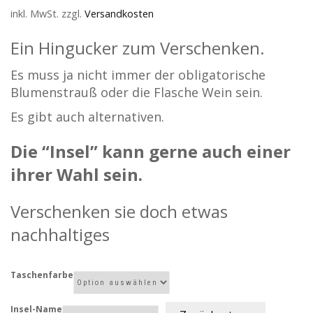
inkl. MwSt.
zzgl.
Versandkosten
Ein Hingucker zum Verschenken.
Es muss ja nicht immer der obligatorische
Blumenstrauß oder die Flasche Wein sein.
Es gibt auch alternativen.
Die “Insel” kann gerne auch einer
ihrer Wahl sein.
Verschenken sie doch etwas
nachhaltiges
Taschenfarbe
Insel-Name