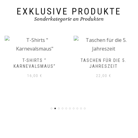
EXKLUSIVE PRODUKTE
Sonderkategorie an Produkten
T-SHIRTS ”
TASCHEN FÜR DIE 5.
KARNEVALSMAUS”
JAHRESZEIT
16,00
€
22,00
€