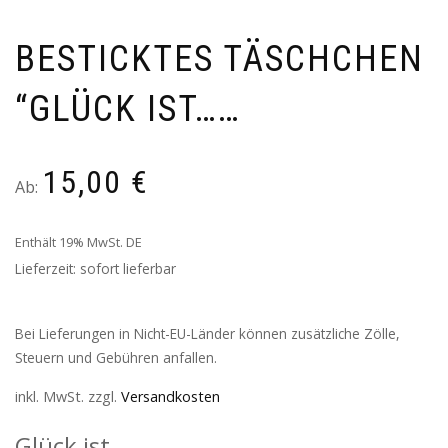
BESTICKTES TÄSCHCHEN
“GLÜCK IST……
15,00
€
Ab:
Enthält 19% MwSt. DE
Lieferzeit: sofort lieferbar
Bei Lieferungen in Nicht-EU-Länder können zusätzliche Zölle,
Steuern und Gebühren anfallen.
inkl. MwSt.
zzgl.
Versandkosten
Glück ist ….