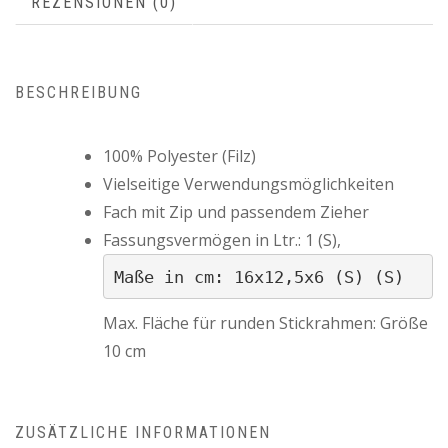
REZENSIONEN (0)
BESCHREIBUNG
100% Polyester (Filz)
Vielseitige Verwendungsmöglichkeiten
Fach mit Zip und passendem Zieher
Fassungsvermögen in Ltr.: 1 (S),
Maße in cm: 16x12,5x6 (S) (S)
Max. Fläche für runden Stickrahmen: Größe
10 cm
ZUSÄTZLICHE INFORMATIONEN