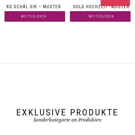
KG SCHÄL SIK – MUSTER
GOLD HOCHZEIT -MUSTER
WEITERLESEN
WEITERLESEN
EXKLUSIVE PRODUKTE
Sonderkategorie an Produkten