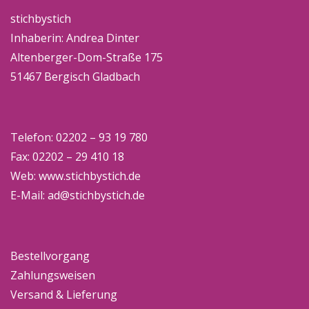
stichbystich
Inhaberin: Andrea Dinter
Altenberger-Dom-Straße 175
51467 Bergisch Gladbach
Telefon: 02202 – 93 19 780
Fax: 02202 – 29 410 18
Web:
www.stichbystich.de
E-Mail:
ad@stichbystich.de
Bestellvorgang
Zahlungsweisen
Versand & Lieferung