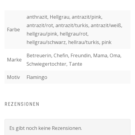
anthrazit, Hellgrau, antrazit/pink,
antrazit/rot, antrazit/turkis, antrazit/weiß,
Farbe
hellgrau/pink, hellgrau/rot,
hellgrau/schwarz, hellrau/turkis, pink
Betreuerin, Chefin, Freundin, Mama, Oma,
Marke
Schwiegertochter, Tante
Motiv
Flamingo
REZENSIONEN
Es gibt noch keine Rezensionen.