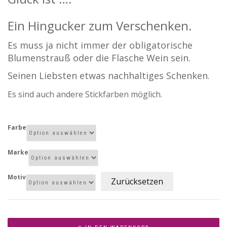
Ein Hingucker zum Verschenken.
Es muss ja nicht immer der obligatorische
Blumenstrauß oder die Flasche Wein sein.
Seinen Liebsten etwas nachhaltiges Schenken.
Es sind auch andere Stickfarben möglich.
Farbe
Marke
Motiv
Zurücksetzen