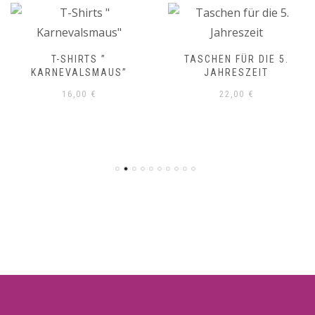
T-SHIRTS ”
TASCHEN FÜR DIE 5.
KARNEVALSMAUS”
JAHRESZEIT
16,00
€
22,00
€