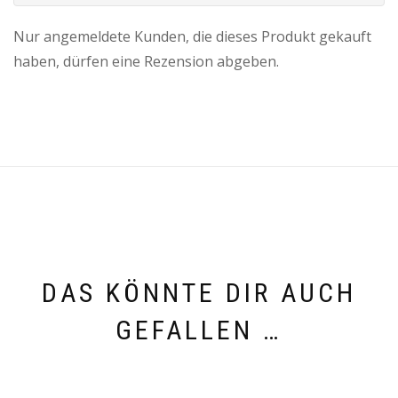
Nur angemeldete Kunden, die dieses Produkt gekauft
haben, dürfen eine Rezension abgeben.
DAS KÖNNTE DIR AUCH
GEFALLEN …