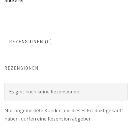
Stickerei
REZENSIONEN (0)
REZENSIONEN
Es gibt noch keine Rezensionen.
Nur angemeldete Kunden, die dieses Produkt gekauft
haben, dürfen eine Rezension abgeben.