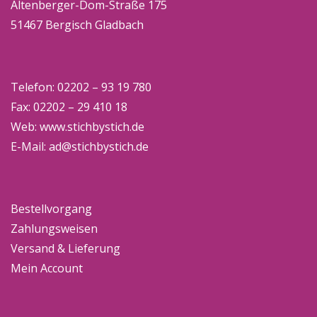
Altenberger-Dom-Straße 175
51467 Bergisch Gladbach
Telefon: 02202 – 93 19 780
Fax: 02202 – 29 410 18
Web:
www.stichbystich.de
E-Mail:
ad@stichbystich.de
Bestellvorgang
Zahlungsweisen
Versand & Lieferung
Mein Account