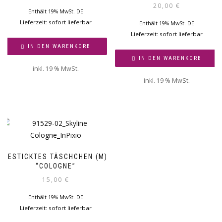
20,00
€
Enthält 19% MwSt. DE
Lieferzeit: sofort lieferbar
Enthält 19% MwSt. DE
Lieferzeit: sofort lieferbar
IN DEN WARENKORB
IN DEN WARENKORB
inkl. 19 % MwSt.
inkl. 19 % MwSt.
BESTICKTES TÄSCHCHEN (M)
“COLOGNE”
15,00
€
Enthält 19% MwSt. DE
Lieferzeit: sofort lieferbar