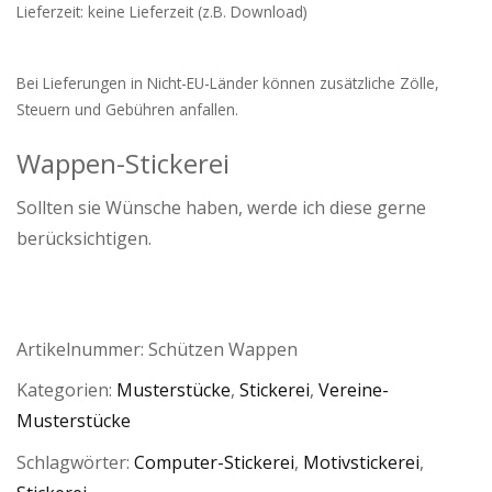
Lieferzeit: keine Lieferzeit (z.B. Download)
Bei Lieferungen in Nicht-EU-Länder können zusätzliche Zölle,
Steuern und Gebühren anfallen.
Wappen-Stickerei
Sollten sie Wünsche haben, werde ich diese gerne
berücksichtigen.
Artikelnummer:
Schützen Wappen
Kategorien:
Musterstücke
,
Stickerei
,
Vereine-
Musterstücke
Schlagwörter:
Computer-Stickerei
,
Motivstickerei
,