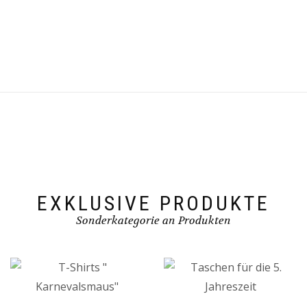
EXKLUSIVE PRODUKTE
Sonderkategorie an Produkten