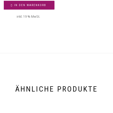
IN DEN WARENKORB
inkl. 19 % MwSt.
ÄHNLICHE PRODUKTE