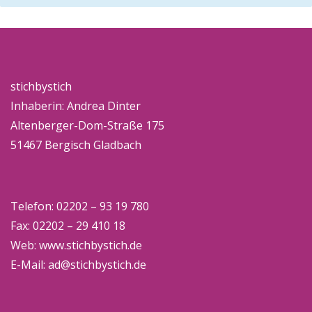
stichbystich
Inhaberin: Andrea Dinter
Altenberger-Dom-Straße 175
51467 Bergisch Gladbach
Telefon: 02202 – 93 19 780
Fax: 02202 – 29 410 18
Web:
www.stichbystich.de
E-Mail:
ad@stichbystich.de